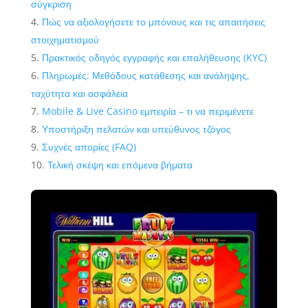
σύγκριση
Πώς να αξιολογήσετε το μπόνους και τις απαιτήσεις
στοιχηματισμού
Πρακτικός οδηγός εγγραφής και επαλήθευσης (KYC)
Πληρωμές: Μεθόδους κατάθεσης και ανάληψης,
ταχύτητα και ασφάλεια
Mobile & Live Casino εμπειρία – τι να περιμένετε
Υποστήριξη πελατών και υπεύθυνος τζόγος
Συχνές απορίες (FAQ)
Τελική σκέψη και επόμενα βήματα