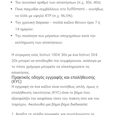
Τον
συνολικό αριθμό
των απαιτήσεων (π.χ. 30x, 40x).
Ποια
παιχνίδια συμβάλλουν
στο fulfillment – συνήθως
τα slots με υψηλό RTP (π.χ. 96,5%).
Την
χρονική διάρκεια
– πολλά καζίνο θέτουν όριο 7 ή
14 ημερών.
Την
ποσότητα των μέγιστων στοιχημάτων
κατά την
εκπλήρωση των απαιτήσεων.
Η σύγκριση ενός bonus 100 € 30x με ένα bonus 50 €
20x μπορεί να αποδειχθεί πιο συμφέρουσα, ανάλογα με
το πόσο γρήγορα μπορείτε να ολοκληρώσετε τις
απαιτήσεις.
Πρακτικός οδηγός εγγραφής και επαλήθευσης
(KYC)
Η εγγραφή σε ένα καζίνο είναι συνήθως απλή, όμως η
επαλήθευση ταυτότητας (KYC) είναι το βήμα που
εξασφαλίζει την ασφάλεια τόσο του παίκτη όσο και του
παρόχου. Ακολουθεί μια βήμα-βήμα διαδικασία:
Ανοίξτε τη σελίδα εγγραφής και συμπληρώστε τα