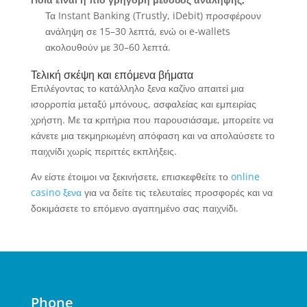
Τα Instant Banking (Trustly, iDebit) προσφέρουν
ανάληψη σε 15–30 λεπτά, ενώ οι e‑wallets
ακολουθούν με 30–60 λεπτά.
Τελική σκέψη και επόμενα βήματα
Επιλέγοντας το κατάλληλο ξενα καζίνο απαιτεί μια
ισορροπία μεταξύ μπόνους, ασφαλείας και εμπειρίας
χρήστη. Με τα κριτήρια που παρουσιάσαμε, μπορείτε να
κάνετε μια τεκμηριωμένη απόφαση και να απολαύσετε το
παιχνίδι χωρίς περιττές εκπλήξεις.
Αν είστε έτοιμοι να ξεκινήσετε, επισκεφθείτε το
online
casino ξενα
για να δείτε τις τελευταίες προσφορές και να
δοκιμάσετε το επόμενο αγαπημένο σας παιχνίδι.
Phone