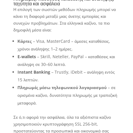
ταχύτητα και ασφάλεια
Η επιλογή των σωστών μεθόδων πληρωμής μπορεί να
κάνει τη διαφορά μεταξύ μιας άνετης εμπειρίας και
συνεχών προβλημάτων. Στα ελληνικά καζίνο, τα πιο
δημοφιλή μέσα είναι:
Κάρτες
– Visa, MasterCard – άμεσες καταθέσεις,
χρόνοι ανάληψης 1–2 ημέρες.
E‑wallets
– Skrill, Neteller, PayPal – καταθέσεις και
ανάληψη σε 30–60 λεπτά.
Instant Banking
– Trustly, iDebit – ανάληψη εντός
15 λεπτών.
Πληρωμές μέσω τηλεφωνικού λογαριασμού
– σε
ορισμένα καζίνο, δυνατότητα πληρωμής με τραπεζική
μεταφορά.
Σε ό,τι αφορά την ασφάλεια, όλα τα αξιόπιστα καζίνο
χρησιμοποιούν κρυπτογράφηση SSL 256-bit,
προστατεύοντας τα προσωπικά και οικονομικά σας