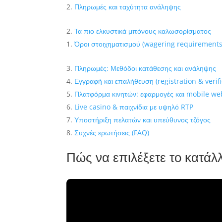
Πληρωμές και ταχύτητα ανάληψης
Τα πιο ελκυστικά μπόνους καλωσορίσματος
Όροι στοιχηματισμού (wagering requirements
Πληρωμές: Μεθόδοι κατάθεσης και ανάληψης
Εγγραφή και επαλήθευση (registration & verifi
Πλατφόρμα κινητών: εφαρμογές και mobile we
Live casino & παιχνίδια με υψηλό RTP
Υποστήριξη πελατών και υπεύθυνος τζόγος
Συχνές ερωτήσεις (FAQ)
Πώς να επιλέξετε το κατάλ