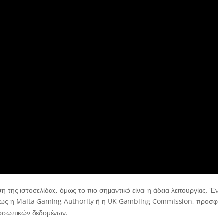
της ιστοσελίδας, όμως το πιο σημαντικό είναι η άδεια λειτουργίας. Έ
 όπως η Malta Gaming Authority ή η UK Gambling Commission, προσφ
ροσωπικών δεδομένων.