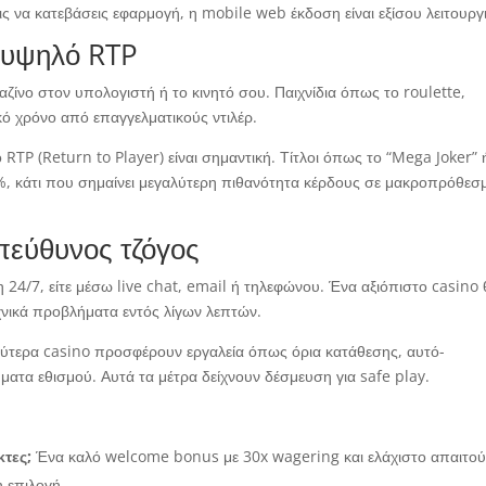
 να κατεβάσεις εφαρμογή, η mobile web έκδοση είναι εξίσου λειτουργ
ε υψηλό RTP
αζίνο στον υπολογιστή ή το κινητό σου. Παιχνίδια όπως το roulette,
κό χρόνο από επαγγελματικούς ντιλέρ.
 RTP (Return to Player) είναι σημαντική. Τίτλοι όπως το “Mega Joker” 
 κάτι που σημαίνει μεγαλύτερη πιθανότητα κέρδους σε μακροπρόθεσ
πεύθυνος τζόγος
 24/7, είτε μέσω live chat, email ή τηλεφώνου. Ένα αξιόπιστο casino
νικά προβλήματα εντός λίγων λεπτών.
αλύτερα casino προσφέρουν εργαλεία όπως όρια κατάθεσης, αυτό-
ατα εθισμού. Αυτά τα μέτρα δείχνουν δέσμευση για safe play.
κτες;
Ένα καλό welcome bonus με 30x wagering και ελάχιστο απαιτο
η επιλογή.