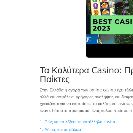
Τα Καλύτερα Casino: Π
Παίκτες
Στην Ελλάδα η αγορά των online casino έχει εξελι
αλλά και ασφάλεια, γρήγορες αναλήψεις και διαφ
χρειάζεσαι για να εντοπίσεις τα καλύτερα casino,
έναν αξιόπιστο προορισμό, ένας καλός πρώτος στ
Πώς να επιλέξετε το κατάλληλο casino
Άδειες και ασφάλεια