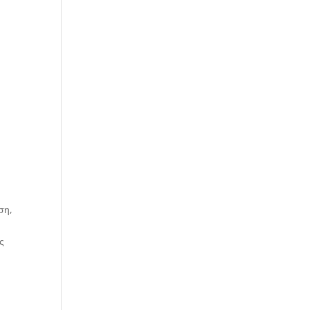
ση,
ς