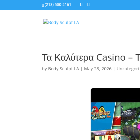
(213) 500-2161
Τα Καλύτερα Casino – Τ
by
Body Sculpt LA
|
May 28, 2026
|
Uncategor