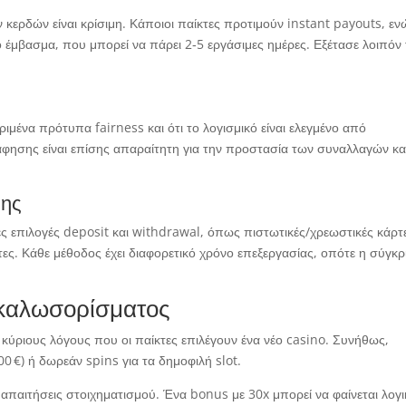
 κερδών είναι κρίσιμη. Κάποιοι παίκτες προτιμούν instant payouts, εν
 έμβασμα, που μπορεί να πάρει 2‑5 εργάσιμες ημέρες. Εξέτασε λοιπόν
κριμένα πρότυπα fairness και ότι το λογισμικό είναι ελεγμένο από
φησης είναι επίσης απαραίτητη για την προστασία των συναλλαγών κα
ψης
επιλογές deposit και withdrawal, όπως πιστωτικές/χρεωστικές κάρτ
ς. Κάθε μέθοδος έχει διαφορετικό χρόνο επεξεργασίας, οπότε η σύγκρ
 καλωσορίσματος
κύριους λόγους που οι παίκτες επιλέγουν ένα νέο casino. Συνήθως,
 €) ή δωρεάν spins για τα δημοφιλή slot.
παιτήσεις στοιχηματισμού. Ένα bonus με 30x μπορεί να φαίνεται λογι