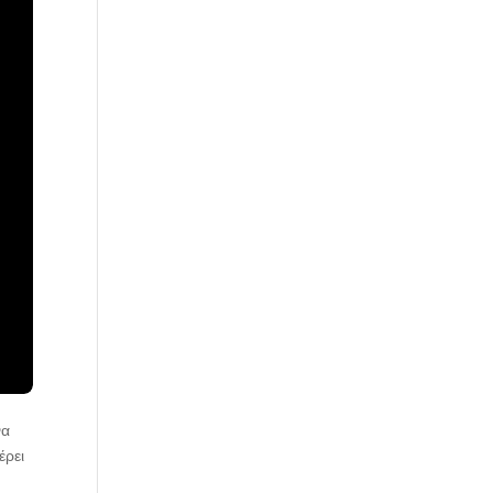
να
έρει