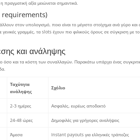
 η πραγματική αξία μειώνεται σημαντικά.
g requirements)
βάλλουν στον υπολογισμό, ποιο είναι το μέγιστο στοίχημα ανά γύρο και 
γενικές γραμμές, τα slots έχουν πιο φιλικούς όρους σε σύγκριση με το
εσης και ανάληψης
νο όσο και τα κόστη των συναλλαγών. Παρακάτω υπάρχει ένας συγκριτι
δα.
Ταχύτητα
Σχόλιο
ανάληψης
2‑3 ημέρες
Ασφαλές, ευρέως αποδεκτό
24‑48 ώρες
Δημοφιλές για γρήγορες αναλήψεις
Άμεσα
Instant payouts για ελληνικές τράπεζες