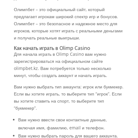
Олимпбет – это официальный сайт, который
предлагает игрокам широкий спектр игр и бонусов.
Олимпбет – это безопасное и надежное место для
игроков, которые хотят играть с реальными деньгами
и получать реальные выигрыши.
Как начать играть в Olimp Casino
Для начала играть в Olimp Casino вам нужно
зарегистрироваться на официальном сайте
olimpbet.kz. Вам потребуется только несколько
минут, чтобы создать аккаунт и начать играть.
Вам нужно выбрать тип аккаунта: игрок или букмекер.
Если вы хотите играть, то выберите тип “игрок”. Если
вы хотите ставить на спорт, то выберите тип
“букмекер”.
Вам нужно ввести свои контактные данные,
включая имя, фамилию, email и телефон.
Вам нужно выбрать пароль для вашего аккаунта.