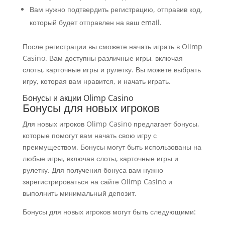
Вам нужно подтвердить регистрацию, отправив код,
который будет отправлен на ваш email.
После регистрации вы сможете начать играть в Olimp
Casino. Вам доступны различные игры, включая
слоты, карточные игры и рулетку. Вы можете выбрать
игру, которая вам нравится, и начать играть.
Бонусы и акции Olimp Casino
Бонусы для новых игроков
Для новых игроков Olimp Casino предлагает бонусы,
которые помогут вам начать свою игру с
преимуществом. Бонусы могут быть использованы на
любые игры, включая слоты, карточные игры и
рулетку. Для получения бонуса вам нужно
зарегистрироваться на сайте Olimp Casino и
выполнить минимальный депозит.
Бонусы для новых игроков могут быть следующими: