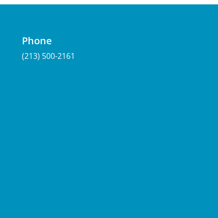
Phone
(213) 500-2161