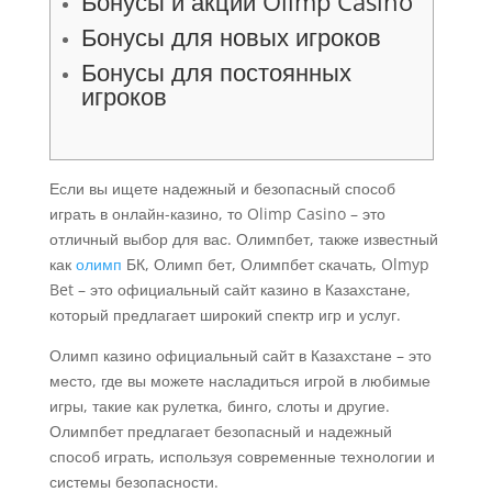
Бонусы и акции Olimp Casino
Бонусы для новых игроков
Бонусы для постоянных
игроков
Если вы ищете надежный и безопасный способ
играть в онлайн-казино, то Olimp Casino – это
отличный выбор для вас. Олимпбет, также известный
как
олимп
БК, Олимп бет, Олимпбет скачать, Olmyp
Bet – это официальный сайт казино в Казахстане,
который предлагает широкий спектр игр и услуг.
Олимп казино официальный сайт в Казахстане – это
место, где вы можете насладиться игрой в любимые
игры, такие как рулетка, бинго, слоты и другие.
Олимпбет предлагает безопасный и надежный
способ играть, используя современные технологии и
системы безопасности.