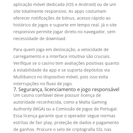
aplicação móvel dedicada (iOS e Android) ou de um
site totalmente responsivo. As apps costumam
oferecer notificações de bónus, acesso rápido ao
histórico de jogos e suporte em tempo real. Já o site
responsivo permite jogar direto no navegador, sem
necessidade de download.
Para quem joga em deslocação, a velocidade de
carregamento e a interface intuitiva são cruciais.
Verifique se o casino tem avaliações positivas quanto
à estabilidade da app e se suporta depósitos via
Multibanco no dispositivo móvel, pois isso evita
interrupções no fluxo de jogo.
7. Segurança, licenciamento e jogo responsável
Um casino confiável deve possuir licença de
autoridade reconhecida, como a Malta Gaming
Authority (MGA) ou a Comissão de Jogos de Portugal.
Essa licença garante que o operador segue normas
estritas de fair play, proteção de dados e pagamento
de ganhos. Procure o selo de criptografia SSL nas