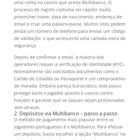
uma conta no casino que aceita Multibanco. O
processo de registo costuma ser rápido: basta
preencher nome, data de nascimento, endereço de
email e criar uma palavra‑passe. Muitos sites pedem
ainda um número de telefone para enviar um código
de validação, o que acrescenta uma camada extra de
segurança.
Depois de confirmar o email, a maioria dos
operadores requer a verificação de identidade (KYC).
Normalmente são solicitados documentos como o
Cartão de Cidadão ou Passaporte e um comprovativo
de morada. Embora pareça burocrático, este passo
protege tanto o jogador quanto o casino contra
fraudes e garante que os saques sejam processados
sem atrasos.
2. Depósitos via Multibanco – passo a passo
O método de pagamento mais popular entre os
jogadores portugueses é o Multibanco. Para efetuar
um depósito, basta escolher a opção “Multibanco” na